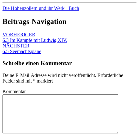
Die Hohenzollern und ihr Werk - Buch
Beitrags-Navigation
VORHERIGER
6.3 Im Kampfe mit Ludwig XIV.
NÄCHSTER
6.5 Seemachtspläne
Schreibe einen Kommentar
Deine E-Mail-Adresse wird nicht veröffentlicht.
Erforderliche
Felder sind mit
*
markiert
Kommentar