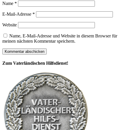
Name
*
E-Mail-Adresse
*
Website
Name, E-Mail-Adresse und Website in diesem Browser für
meinen nächsten Kommentar speichern.
Zum Vaterländischen Hilfsdienst!