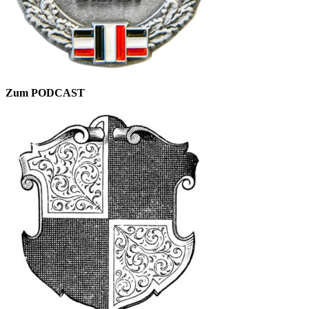
Zum PODCAST