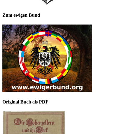
Zum ewigen Bund
Original Buch als PDF