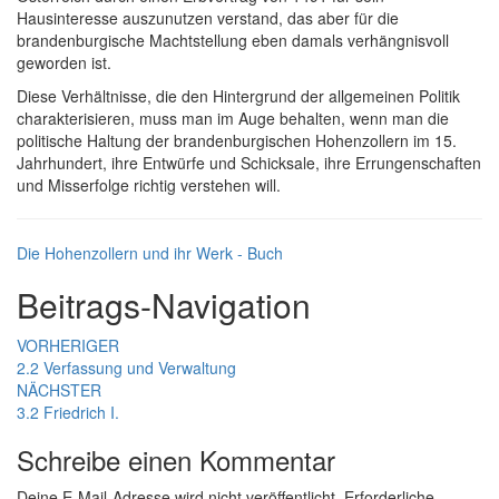
Hausinteresse auszunutzen verstand, das aber für die
brandenburgische Machtstellung eben damals verhängnisvoll
geworden ist.
Diese Verhältnisse, die den Hintergrund der allgemeinen Politik
charakterisieren, muss man im Auge behalten, wenn man die
politische Haltung der brandenburgischen Hohenzollern im 15.
Jahrhundert, ihre Entwürfe und Schicksale, ihre Errungenschaften
und Misserfolge richtig verstehen will.
Die Hohenzollern und ihr Werk - Buch
Beitrags-Navigation
VORHERIGER
2.2 Verfassung und Verwaltung
NÄCHSTER
3.2 Friedrich I.
Schreibe einen Kommentar
Deine E-Mail-Adresse wird nicht veröffentlicht.
Erforderliche