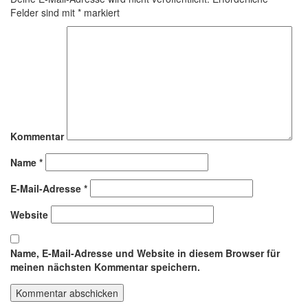
Felder sind mit
*
markiert
Kommentar
Name
*
E-Mail-Adresse
*
Website
Name, E-Mail-Adresse und Website in diesem Browser für
meinen nächsten Kommentar speichern.