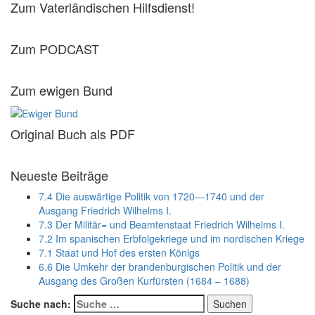
Zum Vaterländischen Hilfsdienst!
Zum PODCAST
Zum ewigen Bund
Original Buch als PDF
Neueste Beiträge
7.4 Die auswärtige Politik von 1720—1740 und der
Ausgang Friedrich Wilhelms I.
7.3 Der Militär= und Beamtenstaat Friedrich Wilhelms I.
7.2 Im spanischen Erbfolgekriege und im nordischen Kriege
7.1 Staat und Hof des ersten Königs
6.6 Die Umkehr der brandenburgischen Politik und der
Ausgang des Großen Kurfürsten (1684 – 1688)
Suche nach:
Suchen