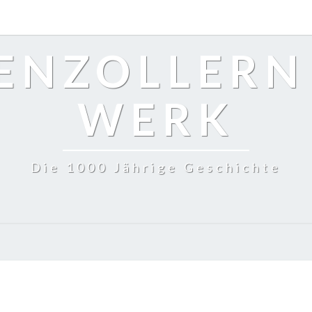
ENZOLLERN
WERK
Die 1000 Jährige Geschichte
4