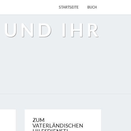
STARTSEITE
BUCH
 UND IHR
ZUM
VATERLÄNDISCHEN