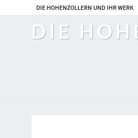
DIE HOHENZOLLERN UND IHR WERK
DIE HOH