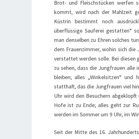
Brot- und Fleischstücken werfen s
kommt, wird nach der Mahlzeit g
Küstrin bestimmt noch ausdrückl
überflüssige Sauferei gestatten“ 
man denselben zu Ehren solches tun 
dem Frauenzimmer, wohin sich die J
verstattet werden solle. Bei diesen
zu sehen, dass die Jungfrauen alle 
bleiben; alles „Winkelsitzen“ und 
statthaft, das die Jungfrauen viel 
Uhr wird den Besuchern abgeklopft
Hofe ist zu Ende; alles geht zur Ru
werden im Sommer um 9 Uhr, im Wint
Seit der Mitte des 16. Jahrhunderts