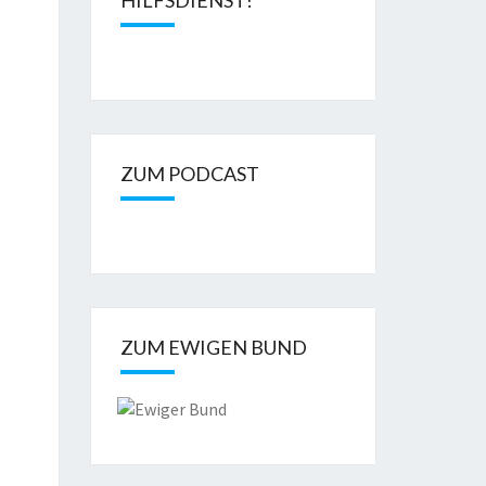
HILFSDIENST!
ZUM PODCAST
ZUM EWIGEN BUND