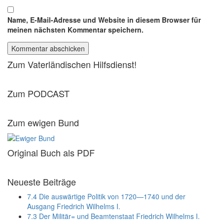
Name, E-Mail-Adresse und Website in diesem Browser für
meinen nächsten Kommentar speichern.
Zum Vaterländischen Hilfsdienst!
Zum PODCAST
Zum ewigen Bund
Original Buch als PDF
Neueste Beiträge
7.4 Die auswärtige Politik von 1720—1740 und der
Ausgang Friedrich Wilhelms I.
7.3 Der Militär= und Beamtenstaat Friedrich Wilhelms I.