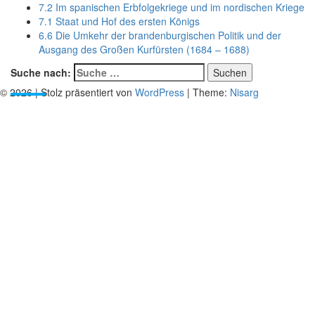
7.2 Im spanischen Erbfolgekriege und im nordischen Kriege
7.1 Staat und Hof des ersten Königs
6.6 Die Umkehr der brandenburgischen Politik und der
Ausgang des Großen Kurfürsten (1684 – 1688)
Suche nach:
Suchen
© 2026
|
Stolz präsentiert von
WordPress
|
Theme:
Nisarg