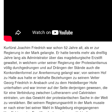
Kurfürst Joachim Friedrich war schon 52 Jahre alt, als er zur
Regierung in der Mark gelangte. Er hatte bereits mehr als dreißig
Jahre lang als Administrator über das magdeburgische Erzstift
gewaltet, in welchem unter seiner
Regierung der Protestantismus
völlig durchgedrungen und auf Drängen der Stände auch die
Konkordienformel zur Anerkennung gelangt war; von seinem Hof
zu Halle aus hatte er lebhafte Beziehungen zu seinem Vetter
Georg Friedrich in Ansbach und zu dem Heidelberger Hofe
unterhalten und war immer auf der Seite derjenigen gewesen, die
für eine Verbindung zwischen Lutheranern und Calvinisten
eintraten, um das Gewicht der protestantischen Sache in der Welt
zu verstärken. Bei seinem Regierungsantritt in der Mark musste
er nach einer bei seiner Wahl in Magdeburg eingegangenen